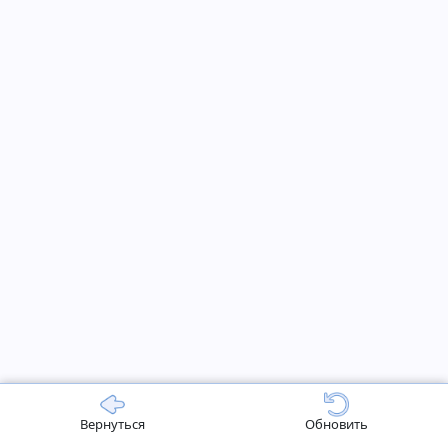
Вернуться
Обновить