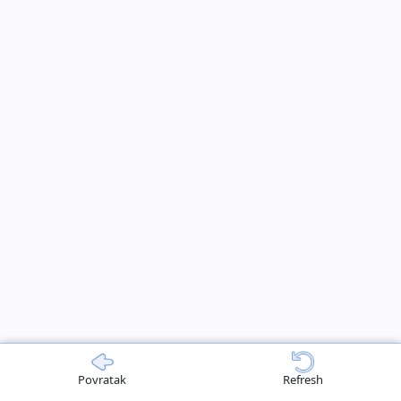
Povratak
Refresh