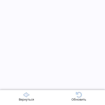
Вернуться
Обновить