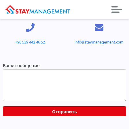
+90 539 442 46 52
info@staymanagement.com
Ваше сообщение