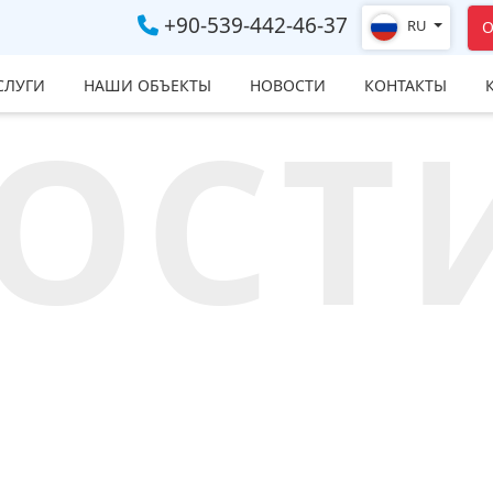
+90-539-442-46-37
RU
О
СЛУГИ
НАШИ ОБЪЕКТЫ
НОВОСТИ
КОНТАКТЫ
ОСТ