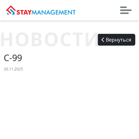
НОВОСТИ
Вернуться
C-99
20.11.2025