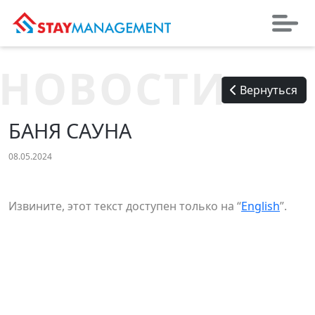
НОВОСТИ
Вернуться
БАНЯ САУНА
08.05.2024
Извините, этот текст доступен только на “
English
”.