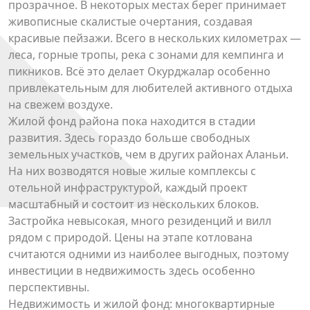
прозрачное. В некоторых местах берег принимает
живописные скалистые очертания, создавая
красивые пейзажи. Всего в нескольких километрах —
леса, горные тропы, река с зонами для кемпинга и
пикников. Всё это делает Окурджалар особенно
привлекательным для любителей активного отдыха
на свежем воздухе.
Жилой фонд района пока находится в стадии
развития. Здесь гораздо больше свободных
земельных участков, чем в других районах Аланьи.
На них возводятся новые жилые комплексы с
отельной инфраструктурой, каждый проект
масштабный и состоит из нескольких блоков.
Застройка невысокая, много резиденций и вилл
рядом с природой. Цены на этапе котлована
считаются одними из наиболее выгодных, поэтому
инвестиции в недвижимость здесь особенно
перспективны.
Недвижимость и жилой фонд: многоквартирные